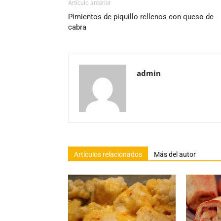
Artículo anterior
Pimientos de piquillo rellenos con queso de
cabra
admin
Artículos relacionados
Más del autor