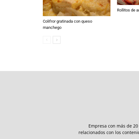
Rollitos de
Colifror gratinada con queso
manchego
Empresa con más de 20 a
relacionados con los conteni