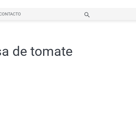
CONTACTO
sa de tomate