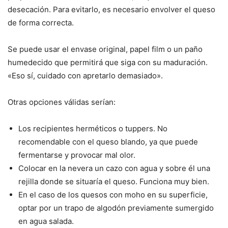
desecación. Para evitarlo, es necesario envolver el queso
de forma correcta.
Se puede usar el envase original, papel film o un paño
humedecido que permitirá que siga con su maduración.
«Eso sí, cuidado con apretarlo demasiado».
Otras opciones válidas serían:
Los recipientes herméticos o tuppers. No
recomendable con el queso blando, ya que puede
fermentarse y provocar mal olor.
Colocar en la nevera un cazo con agua y sobre él una
rejilla donde se situaría el queso. Funciona muy bien.
En el caso de los quesos con moho en su superficie,
optar por un trapo de algodón previamente sumergido
en agua salada.