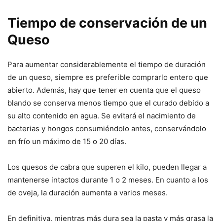
Tiempo de conservación de un
Queso
Para aumentar considerablemente el tiempo de duración
de un queso, siempre es preferible comprarlo entero que
abierto. Además, hay que tener en cuenta que el queso
blando se conserva menos tiempo que el curado debido a
su alto contenido en agua. Se evitará el nacimiento de
bacterias y hongos consumiéndolo antes, conservándolo
en frío un máximo de 15 o 20 días.
Los quesos de cabra que superen el kilo, pueden llegar a
mantenerse intactos durante 1 o 2 meses. En cuanto a los
de oveja, la duración aumenta a varios meses.
En definitiva, mientras más dura sea la pasta y más grasa la