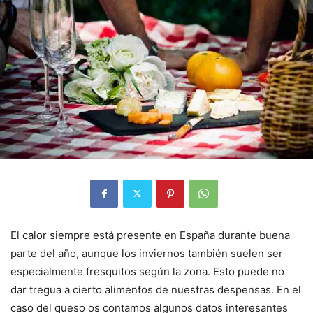
El calor siempre está presente en España durante buena
parte del año, aunque los inviernos también suelen ser
especialmente fresquitos según la zona. Esto puede no
dar tregua a cierto alimentos de nuestras despensas. En el
caso del queso os contamos algunos datos interesantes