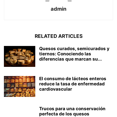
admin
RELATED ARTICLES
Quesos curados, semicurados y
tiernos: Conociendo las
diferencias que marcan su...
El consumo de lácteos enteros
reduce la tasa de enfermedad
cardiovascular
Trucos para una conservación
perfecta de los quesos