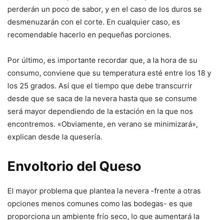
perderán un poco de sabor, y en el caso de los duros se
desmenuzarán con el corte. En cualquier caso, es
recomendable hacerlo en pequeñas porciones.
Por último, es importante recordar que, a la hora de su
consumo, conviene que su temperatura esté entre los 18 y
los 25 grados. Así que el tiempo que debe transcurrir
desde que se saca de la nevera hasta que se consume
será mayor dependiendo de la estación en la que nos
encontremos. «Obviamente, en verano se minimizará»,
explican desde la quesería.
Envoltorio del Queso
El mayor problema que plantea la nevera -frente a otras
opciones menos comunes como las bodegas- es que
proporciona un ambiente frío seco, lo que aumentará la