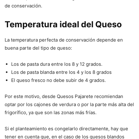
de conservación.
Temperatura ideal del Queso
La temperatura perfecta de conservación depende en
buena parte del tipo de queso:
Los de pasta dura entre los 8 y 12 grados.
Los de pasta blanda entre los 4 y los 8 grados
El queso fresco no debe subir de 4 grados.
Por este motivo, desde Quesos Pajarete recomiendan
optar por los cajones de verdura o por la parte más alta del
frigorífico, ya que son las zonas más frías.
Si el planteamiento es congelarlo directamente, hay que
tener en cuenta que, en el caso de los quesos blandos