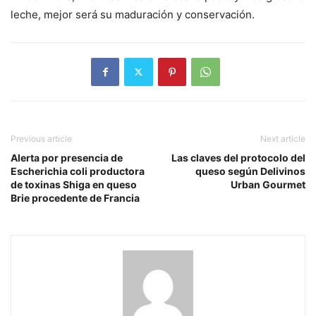
leche, mejor será su maduración y conservación.
Previous article
Next article
Alerta por presencia de
Las claves del protocolo del
Escherichia coli productora
queso según Delivinos
de toxinas Shiga en queso
Urban Gourmet
Brie procedente de Francia