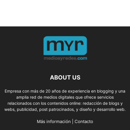
ABOUT US
Empresa con más de 20 años de experiencia en blogging y una
amplia red de medios digitales que ofrece servicios
relacionados con los contenidos online: redacción de blogs y
webs, publicidad, post patrocinados, y diseño y desarrollo web.
Más información
|
Contacto