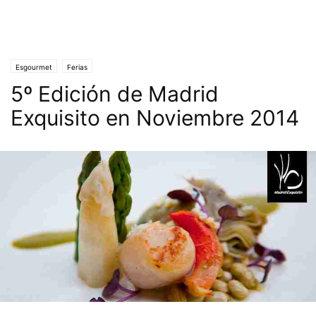
Esgourmet
Ferias
5º Edición de Madrid
Exquisito en Noviembre 2014