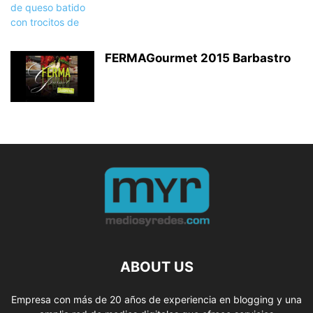
FERMAGourmet 2015 Barbastro
ABOUT US
Empresa con más de 20 años de experiencia en blogging y una