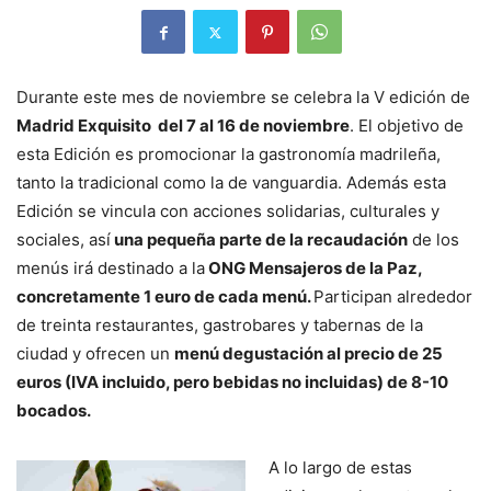
Durante este mes de noviembre se celebra la V edición de
Madrid Exquisito del 7 al 16 de noviembre
. El objetivo de
esta Edición es promocionar la gastronomía madrileña,
tanto la tradicional como la de vanguardia. Además esta
Edición se vincula con acciones solidarias, culturales y
sociales, así
una pequeña parte de la recaudación
de los
menús irá destinado a la
ONG Mensajeros de la Paz,
concretamente 1 euro de cada menú.
Participan alrededor
de treinta restaurantes, gastrobares y tabernas de la
ciudad y ofrecen un
menú degustación al precio de 25
euros (IVA incluido, pero bebidas no incluidas) de 8-10
bocados.
A lo largo de estas