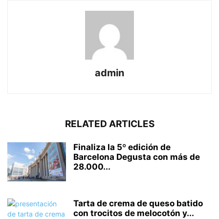
admin
RELATED ARTICLES
Finaliza la 5º edición de
Barcelona Degusta con más de
28.000...
Tarta de crema de queso batido
con trocitos de melocotón y...