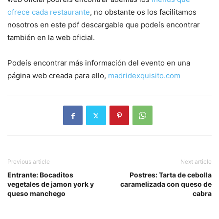
ofrece cada restaurante
, no obstante os los facilitamos
nosotros en este pdf descargable que podeís encontrar
también en la web oficial.
Podeís encontrar más información del evento en una
página web creada para ello,
madridexquisito.com
Previous article
Next article
Entrante: Bocaditos
Postres: Tarta de cebolla
vegetales de jamon york y
caramelizada con queso de
queso manchego
cabra