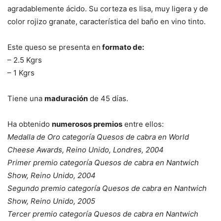
agradablemente ácido. Su corteza es lisa, muy ligera y de
color rojizo granate, característica del baño en vino tinto.
Este queso se presenta en
formato de:
– 2.5 Kgrs
– 1 Kgrs
Tiene una
maduración
de 45 días.
Ha obtenido
numerosos premios
entre ellos:
Medalla de Oro categoría Quesos de cabra en World
Cheese Awards, Reino Unido, Londres, 2004
Primer premio categoría Quesos de cabra en Nantwich
Show, Reino Unido, 2004
Segundo premio categoría Quesos de cabra en Nantwich
Show, Reino Unido, 2005
Tercer premio categoría Quesos de cabra en Nantwich