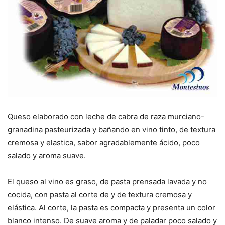
Queso elaborado con leche de cabra de raza murciano-
granadina pasteurizada y bañando en vino tinto, de textura
cremosa y elastica, sabor agradablemente ácido, poco
salado y aroma suave.
El queso al vino es graso, de pasta prensada lavada y no
cocida, con pasta al corte de y de textura cremosa y
elástica. Al corte, la pasta es compacta y presenta un color
blanco intenso. De suave aroma y de paladar poco salado y