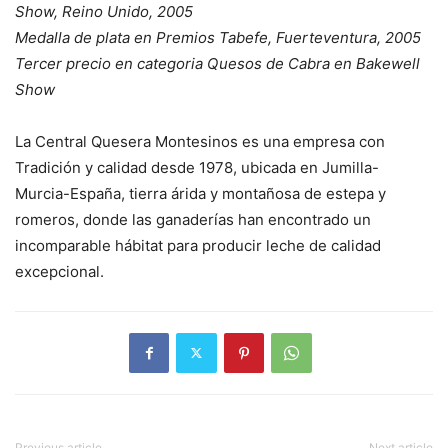
Show, Reino Unido, 2005
Medalla de plata en Premios Tabefe, Fuerteventura, 2005
Tercer precio en categoria Quesos de Cabra en Bakewell
Show
La Central Quesera Montesinos es una empresa con
Tradición y calidad desde 1978, ubicada en Jumilla-
Murcia-España, tierra árida y montañosa de estepa y
romeros, donde las ganaderías han encontrado un
incomparable hábitat para producir leche de calidad
excepcional.
Previous article
Next article