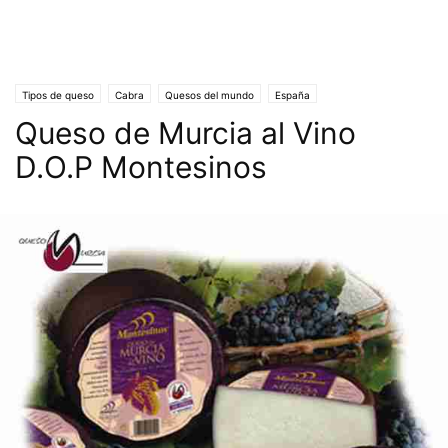
Tipos de queso
Cabra
Quesos del mundo
España
Queso de Murcia al Vino
D.O.P Montesinos