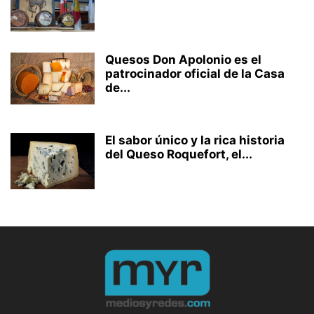
Quesos Don Apolonio es el
patrocinador oficial de la Casa
de...
El sabor único y la rica historia
del Queso Roquefort, el...