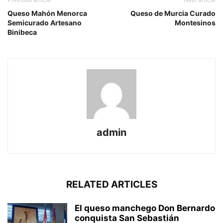
Queso Mahón Menorca
Queso de Murcia Curado
Semicurado Artesano
Montesinos
Binibeca
admin
RELATED ARTICLES
El queso manchego Don Bernardo
conquista San Sebastián