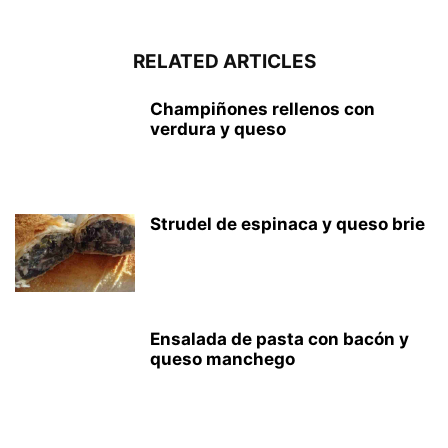
RELATED ARTICLES
Champiñones rellenos con
verdura y queso
Strudel de espinaca y queso brie
Ensalada de pasta con bacón y
queso manchego