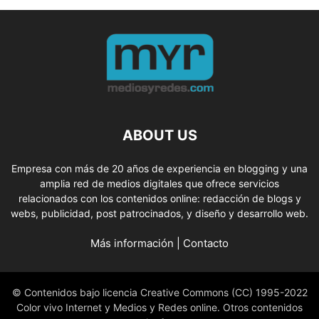
ABOUT US
Empresa con más de 20 años de experiencia en blogging y una
amplia red de medios digitales que ofrece servicios
relacionados con los contenidos online: redacción de blogs y
webs, publicidad, post patrocinados, y diseño y desarrollo web.
Más información
|
Contacto
© Contenidos bajo licencia Creative Commons (CC) 1995-2022
Color vivo Internet y Medios y Redes online. Otros contenidos