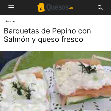
Recetas
Barquetas de Pepino con
Salmón y queso fresco