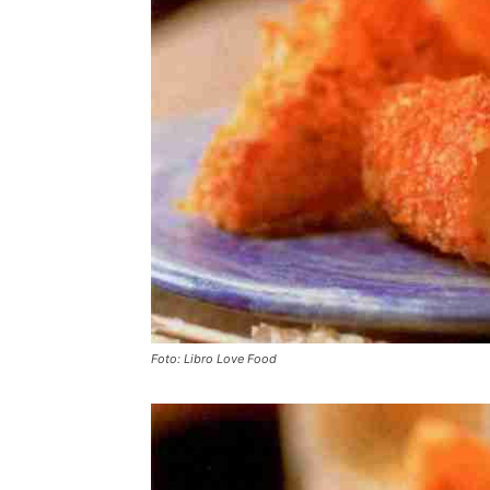
Foto: Libro Love Food