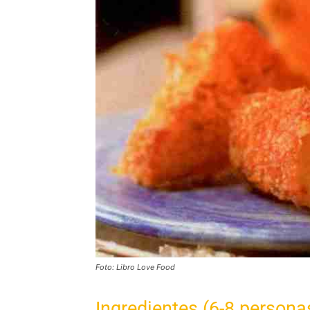
Foto: Libro Love Food
Ingredientes (6-8 persona