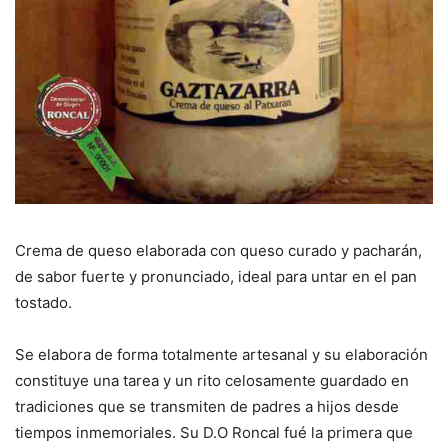
Crema de queso elaborada con queso curado y pacharán,
de sabor fuerte y pronunciado, ideal para untar en el pan
tostado.
Se elabora de forma totalmente artesanal y su elaboración
constituye una tarea y un rito celosamente guardado en
tradiciones que se transmiten de padres a hijos desde
tiempos inmemoriales. Su D.O Roncal fué la primera que