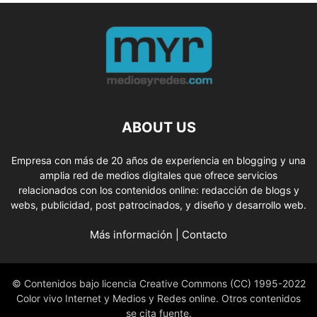
ABOUT US
Empresa con más de 20 años de experiencia en blogging y una
amplia red de medios digitales que ofrece servicios
relacionados con los contenidos online: redacción de blogs y
webs, publicidad, post patrocinados, y diseño y desarrollo web.
Más información
|
Contacto
© Contenidos bajo licencia Creative Commons (CC) 1995-2022
Color vivo Internet y Medios y Redes online. Otros contenidos
se cita fuente.