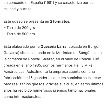
se concedio en España (1981) y se caracteriza por su
calidad y pureza.
Este queso se presenta en
2 formatos
:
– Tarro de 200 grs
– Tarro de 500 grs
Esta elaborado por la
Quesería Larra
, ubicada en Burgui
(Navarra) situada situado en la Merindad de Sangüesa, en
la comarca de Roncal-Salazar, en el valle de Roncal. Fué
creada en el año 1985, por los hermanos Heli y Mikel
Aznárez Lus. Actualmente la empresa cuenta con una
fabricación de 16 ganaderías que les suministran la leche
para realizar los quesos, gracias a la cual, en estos últimos
años ha recibido numerosos premios tanto nacionales
como internacionales.