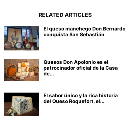
RELATED ARTICLES
El queso manchego Don Bernardo
conquista San Sebastián
Quesos Don Apolonio es el
patrocinador oficial de la Casa
de...
El sabor único y la rica historia
del Queso Roquefort, el...