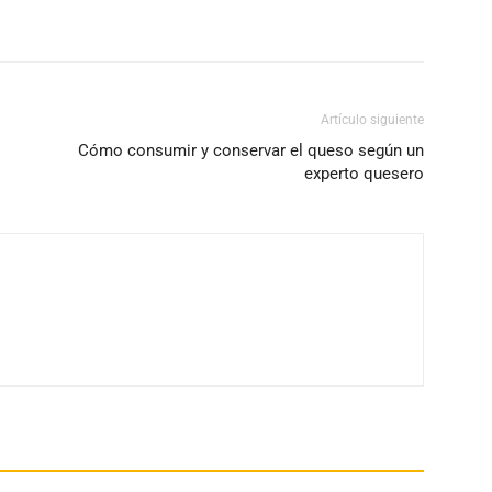
Artículo siguiente
Cómo consumir y conservar el queso según un
experto quesero