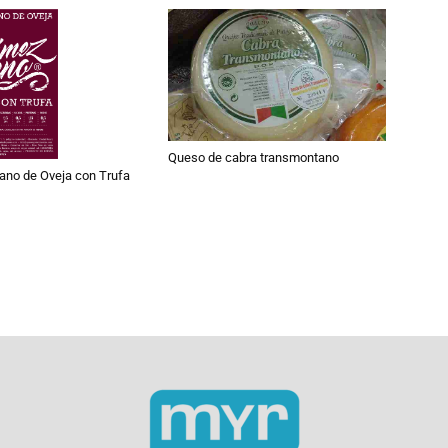
Queso de cabra transmontano
ano de Oveja con Trufa