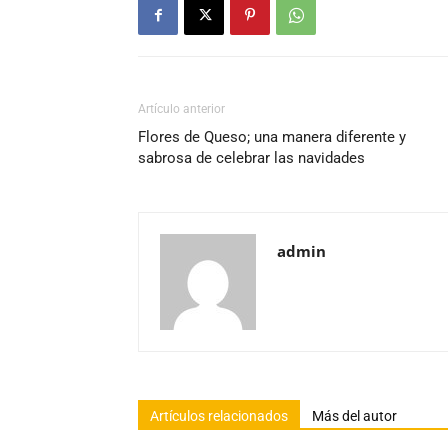
Artículo anterior
Flores de Queso; una manera diferente y
sabrosa de celebrar las navidades
admin
Artículos relacionados
Más del autor