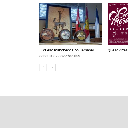
Queso Artes
El queso manchego Don Bernardo
conquista San Sebastián