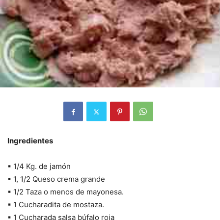
Ingredientes
▪ 1/4 Kg. de jamón
▪ 1, 1/2 Queso crema grande
▪ 1/2 Taza o menos de mayonesa.
▪ 1 Cucharadita de mostaza.
▪ 1 Cucharada salsa búfalo roja