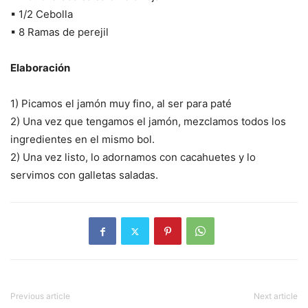
▪ 1/2 Cebolla
▪ 8 Ramas de perejil
Elaboración
1) Picamos el jamón muy fino, al ser para paté
2) Una vez que tengamos el jamón, mezclamos todos los
ingredientes en el mismo bol.
2) Una vez listo, lo adornamos con cacahuetes y lo
servimos con galletas saladas.
Previous article
Next article