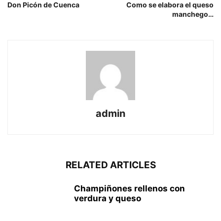
Don Picón de Cuenca
Como se elabora el queso
manchego…
admin
RELATED ARTICLES
Champiñones rellenos con
verdura y queso