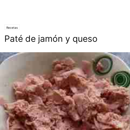
Recetas
Paté de jamón y queso