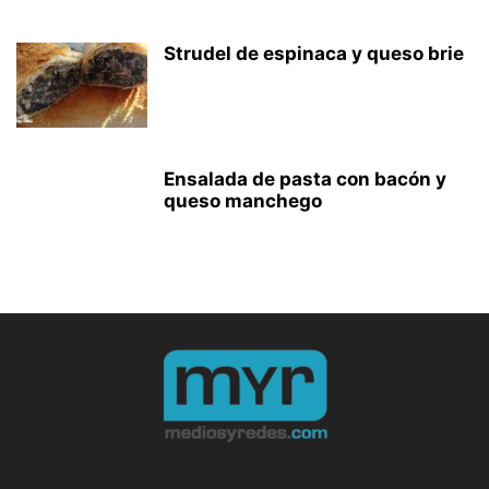
Strudel de espinaca y queso brie
Ensalada de pasta con bacón y
queso manchego