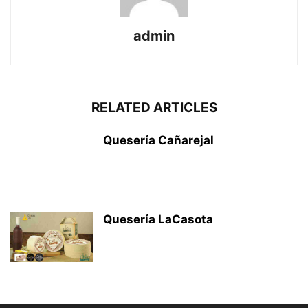
admin
RELATED ARTICLES
Quesería Cañarejal
Quesería LaCasota