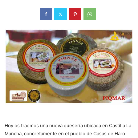
Hoy os traemos una nueva quesería ubicada en Castilla La
Mancha, concretamente en el pueblo de Casas de Haro