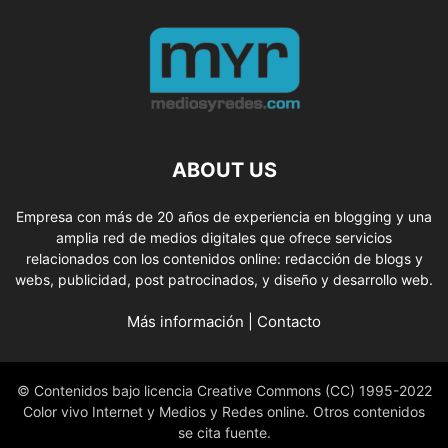
ABOUT US
Empresa con más de 20 años de experiencia en blogging y una
amplia red de medios digitales que ofrece servicios
relacionados con los contenidos online: redacción de blogs y
webs, publicidad, post patrocinados, y diseño y desarrollo web.
Más información
|
Contacto
© Contenidos bajo licencia Creative Commons (CC) 1995-2022
Color vivo Internet y Medios y Redes online. Otros contenidos
se cita fuente.