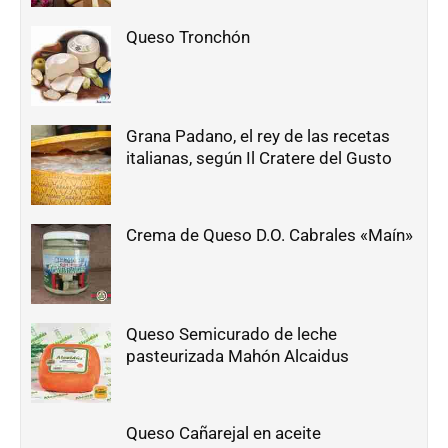
Queso Tronchón
Grana Padano, el rey de las recetas
italianas, según Il Cratere del Gusto
Crema de Queso D.O. Cabrales «Maín»
Queso Semicurado de leche
pasteurizada Mahón Alcaidus
Queso Cañarejal en aceite