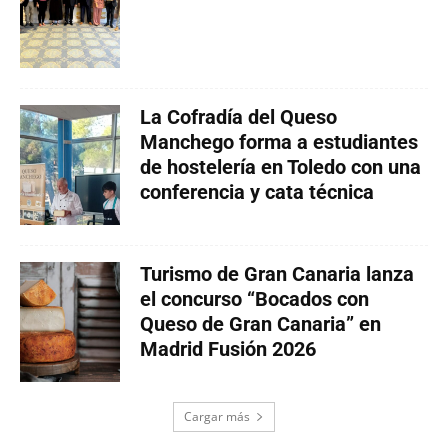
La Cofradía del Queso
Manchego forma a estudiantes
de hostelería en Toledo con una
conferencia y cata técnica
Turismo de Gran Canaria lanza
el concurso “Bocados con
Queso de Gran Canaria” en
Madrid Fusión 2026
Cargar más