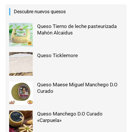
Descubre nuevos quesos
Queso Tierno de leche pasteurizada
Mahón Alcaidus
Queso Ticklemore
Queso Maese Miguel Manchego D.O
Curado
Queso Manchego D.O Curado
«Carpuela»