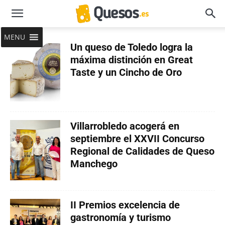
MENU
Un queso de Toledo logra la
máxima distinción en Great
Taste y un Cincho de Oro
Villarrobledo acogerá en
septiembre el XXVII Concurso
Regional de Calidades de Queso
Manchego
II Premios excelencia de
gastronomía y turismo