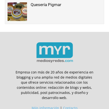
Quesería Pigmar
Empresa con más de 20 años de experiencia en
blogging y una amplia red de medios digitales
que ofrece servicios relacionados con los
contenidos online: redacción de blogs y webs,
publicidad, post patrocinados, y diseño y
desarrollo web.
Más información
|
Contacto